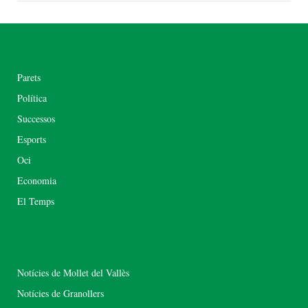
Parets
Política
Successos
Esports
Oci
Economia
El Temps
Notícies de Mollet del Vallès
Notícies de Granollers