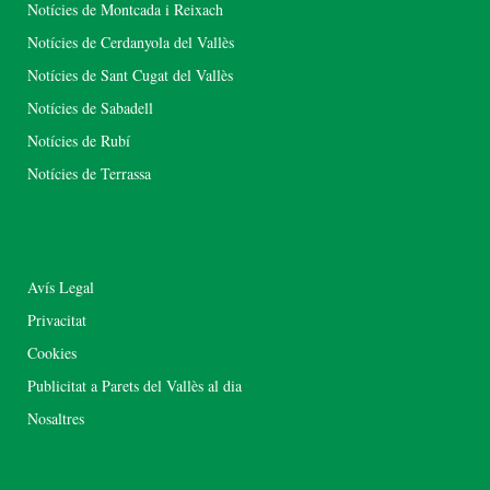
Notícies de Montcada i Reixach
Notícies de Cerdanyola del Vallès
Notícies de Sant Cugat del Vallès
Notícies de Sabadell
Notícies de Rubí
Notícies de Terrassa
Avís Legal
Privacitat
Cookies
Publicitat a Parets del Vallès al dia
Nosaltres