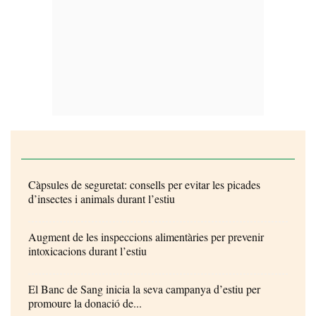
Càpsules de seguretat: consells per evitar les picades
d’insectes i animals durant l’estiu
Augment de les inspeccions alimentàries per prevenir
intoxicacions durant l’estiu
El Banc de Sang inicia la seva campanya d’estiu per
promoure la donació de...