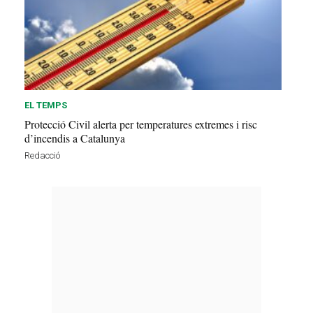
EL TEMPS
Protecció Civil alerta per temperatures extremes i risc
d’incendis a Catalunya
Redacció