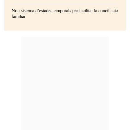
Nou sistema d’estades temporals per facilitar la conciliació
familiar