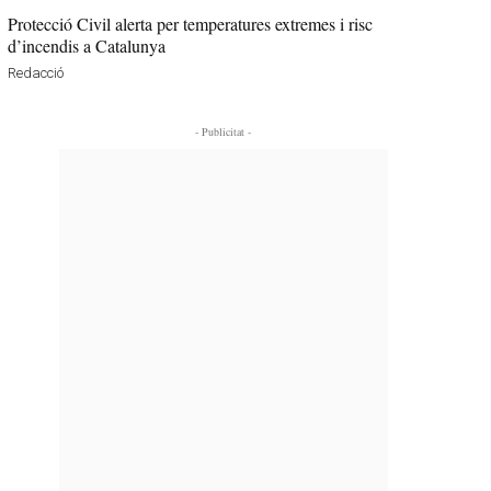
Protecció Civil alerta per temperatures extremes i risc
d’incendis a Catalunya
Redacció
- Publicitat -