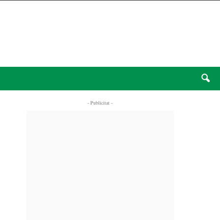
- Publicitat -