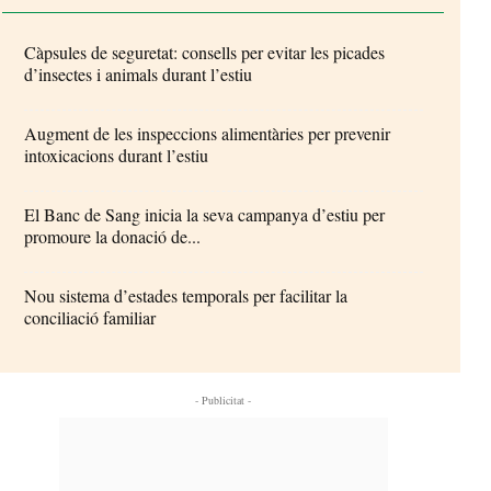
Càpsules de seguretat: consells per evitar les picades
d’insectes i animals durant l’estiu
Augment de les inspeccions alimentàries per prevenir
intoxicacions durant l’estiu
El Banc de Sang inicia la seva campanya d’estiu per
promoure la donació de...
Nou sistema d’estades temporals per facilitar la
conciliació familiar
- Publicitat -