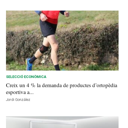
SELECCIÓ ECONÒMICA
Creix un 4 % la demanda de productes d’ortopèdia
esportiva a...
Jordi González