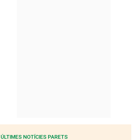
ÚLTIMES NOTÍCIES PARETS