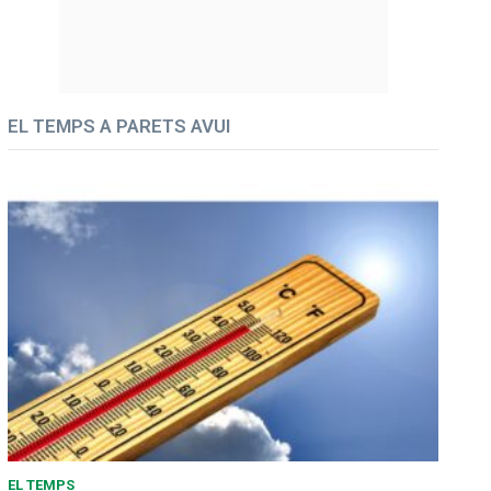
EL TEMPS A PARETS AVUI
EL TEMPS