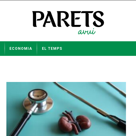
ECONOMIA
EL TEMPS