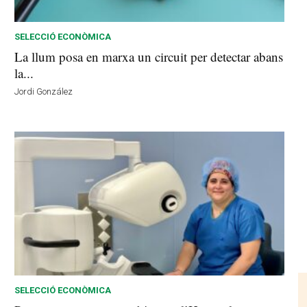
SELECCIÓ ECONÒMICA
La llum posa en marxa un circuit per detectar abans
la...
Jordi González
SELECCIÓ ECONÒMICA