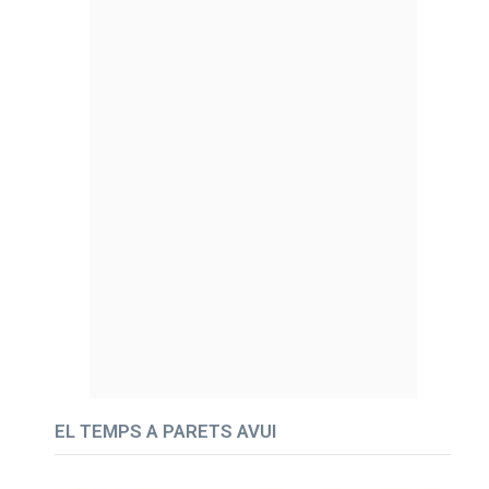
EL TEMPS A PARETS AVUI