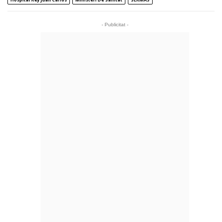
- Publicitat -