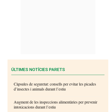
ÚLTIMES NOTÍCIES PARETS
Càpsules de seguretat: consells per evitar les picades
d’insectes i animals durant l’estiu
Augment de les inspeccions alimentàries per prevenir
intoxicacions durant l’estiu