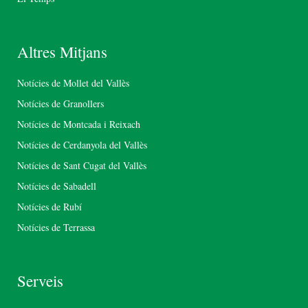
Altres Mitjans
Notícies de Mollet del Vallès
Notícies de Granollers
Notícies de Montcada i Reixach
Notícies de Cerdanyola del Vallès
Notícies de Sant Cugat del Vallès
Notícies de Sabadell
Notícies de Rubí
Notícies de Terrassa
Serveis