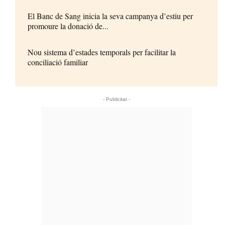
El Banc de Sang inicia la seva campanya d’estiu per
promoure la donació de...
Nou sistema d’estades temporals per facilitar la
conciliació familiar
- Publicitat -