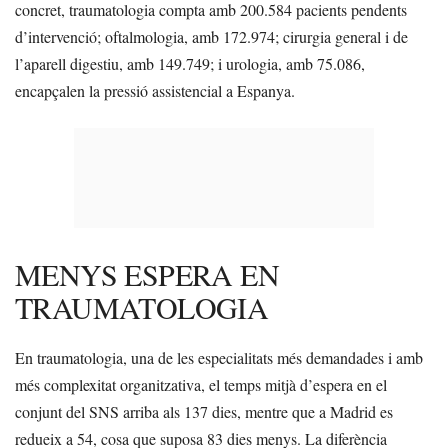
concret, traumatologia compta amb 200.584 pacients pendents
d’intervenció; oftalmologia, amb 172.974; cirurgia general i de
l’aparell digestiu, amb 149.749; i urologia, amb 75.086,
encapçalen la pressió assistencial a Espanya.
MENYS ESPERA EN
TRAUMATOLOGIA
En traumatologia, una de les especialitats més demandades i amb
més complexitat organitzativa, el temps mitjà d’espera en el
conjunt del SNS arriba als 137 dies, mentre que a Madrid es
redueix a 54, cosa que suposa 83 dies menys. La diferència