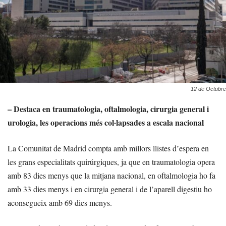
12 de Octubre
– Destaca en traumatologia, oftalmologia, cirurgia general i
urologia, les operacions més col·lapsades a escala nacional
La Comunitat de Madrid compta amb millors llistes d’espera en
les grans especialitats quirúrgiques, ja que en traumatologia opera
amb 83 dies menys que la mitjana nacional, en oftalmologia ho fa
amb 33 dies menys i en cirurgia general i de l’aparell digestiu ho
aconsegueix amb 69 dies menys.