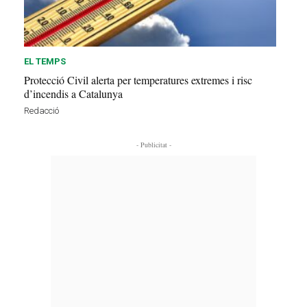
EL TEMPS
Protecció Civil alerta per temperatures extremes i risc
d’incendis a Catalunya
Redacció
- Publicitat -