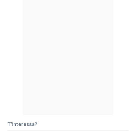
T’interessa?