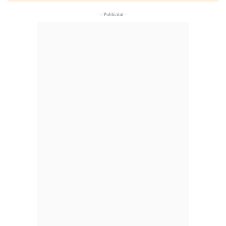
- Publicitat -