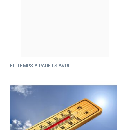
EL TEMPS A PARETS AVUI