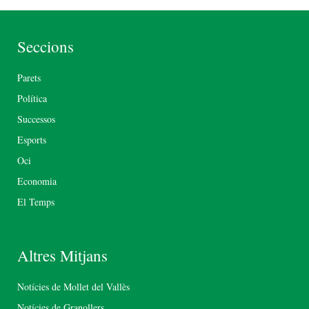
Seccions
Parets
Política
Successos
Esports
Oci
Economia
El Temps
Altres Mitjans
Notícies de Mollet del Vallès
Notícies de Granollers