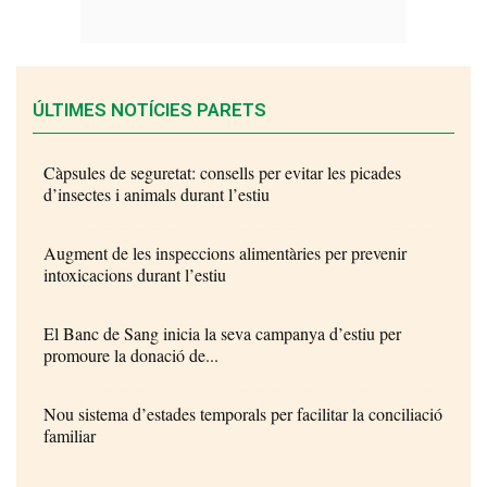
ÚLTIMES NOTÍCIES PARETS
Càpsules de seguretat: consells per evitar les picades
d’insectes i animals durant l’estiu
Augment de les inspeccions alimentàries per prevenir
intoxicacions durant l’estiu
El Banc de Sang inicia la seva campanya d’estiu per
promoure la donació de...
Nou sistema d’estades temporals per facilitar la conciliació
familiar